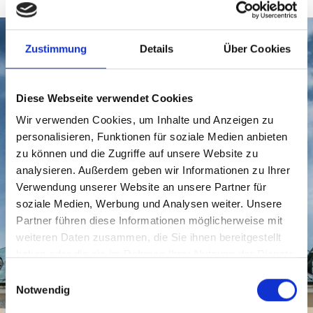
Zustimmung
Details
Über Cookies
Diese Webseite verwendet Cookies
Wir verwenden Cookies, um Inhalte und Anzeigen zu
personalisieren, Funktionen für soziale Medien anbieten
zu können und die Zugriffe auf unsere Website zu
analysieren. Außerdem geben wir Informationen zu Ihrer
Verwendung unserer Website an unsere Partner für
soziale Medien, Werbung und Analysen weiter. Unsere
Partner führen diese Informationen möglicherweise mit
weiteren Daten zusammen, die Sie ihnen bereitgestellt
haben oder die sie im Rahmen Ihrer Nutzung der Dienste
gesammelt haben.
Einwilligungsauswahl
Notwendig