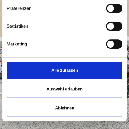
Präferenzen
CARTELLVERBAND
Statistiken
OBERÖSTERREICH
Marketing
Alle zulassen
Auswahl erlauben
Ablehnen