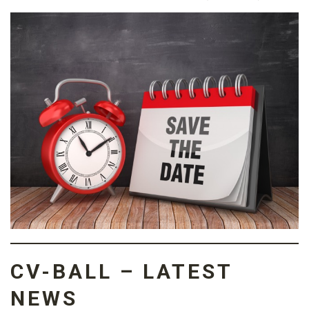
CV-BALL – LATEST
NEWS