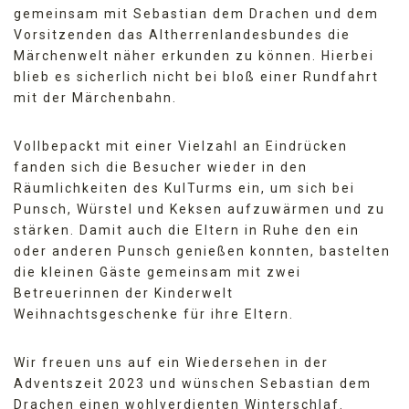
gemeinsam mit Sebastian dem Drachen und dem
Vorsitzenden das Altherrenlandesbundes die
Märchenwelt näher erkunden zu können. Hierbei
blieb es sicherlich nicht bei bloß einer Rundfahrt
mit der Märchenbahn.
Vollbepackt mit einer Vielzahl an Eindrücken
fanden sich die Besucher wieder in den
Räumlichkeiten des KulTurms ein, um sich bei
Punsch, Würstel und Keksen aufzuwärmen und zu
stärken. Damit auch die Eltern in Ruhe den ein
oder anderen Punsch genießen konnten, bastelten
die kleinen Gäste gemeinsam mit zwei
Betreuerinnen der Kinderwelt
Weihnachtsgeschenke für ihre Eltern.
Wir freuen uns auf ein Wiedersehen in der
Adventszeit 2023 und wünschen Sebastian dem
Drachen einen wohlverdienten Winterschlaf.