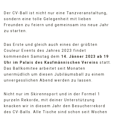
Der CV-Ball ist nicht nur eine Tanzveranstaltung,
sondern eine tolle Gelegenheit mit lieben
Freunden zu feiern und gemeinsam ins neue Jahr
zu starten.
Das Erste und gleich auch eines der größten
Couleur Events des Jahres 2023 findet
kommenden Samstag dem
14. Jänner 2023 ab 19
Uhr im Palais des Kaufmännischen Vereins
statt.
Das Ballkomitee arbeitet seit Monaten
unermüdlich um diesen Jubiläumsball zu einem
unvergesslichen Abend werden zu lassen.
Nicht nur im Skirennsport und in der Formel 1
purzeln Rekorde, mit deiner Unterstützung
knacken wir in diesem Jahr den Besucherrekord
des CV-Balls. Alle Tische sind schon seit Wochen