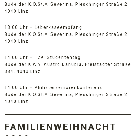
Bude der K.Ö.St.V. Severina, Pleschinger Straße 2,
4040 Linz
13:00 Uhr – Leberkäseempfang
Bude der K.Ö.St.V. Severina, Pleschinger Straße 2,
4040 Linz
14:00 Uhr – 129. Studententag
Bude der K.A.V. Austro Danubia, Freistädter Straße
384, 4040 Linz
14:00 Uhr – Philisterseniorenkonferenz
Bude der K.Ö.St.V. Severina, Pleschinger Straße 2,
4040 Linz
FAMILIENWEIHNACHT