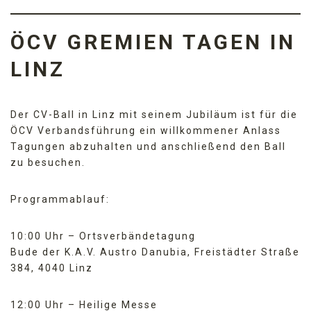
ÖCV GREMIEN TAGEN IN
LINZ
Der CV-Ball in Linz mit seinem Jubiläum ist für die
ÖCV Verbandsführung ein willkommener Anlass
Tagungen abzuhalten und anschließend den Ball
zu besuchen.
Programmablauf:
10:00 Uhr – Ortsverbändetagung
Bude der K.A.V. Austro Danubia, Freistädter Straße
384, 4040 Linz
12:00 Uhr – Heilige Messe