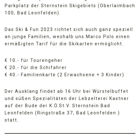
Parkplatz der Sternstein Skigebiets (Oberlaimbach
100, Bad Leonfelden).
Das Ski & Fun 2023 richtet sich auch ganz speziell
an junge Familien, weshalb uns Marco Polo einen
ermäßigten Tarif für die Skikarten ermöglicht.
€ 10.- für Tourengeher
€ 20.- für die Schifahrer
€ 40.- Familienkarte (2 Erwachsene + 3 Kinder)
Der Ausklang findet ab 16 Uhr bei Würstelbuffet
und süßen Spezialitäten der Lebzelterei Kastner
auf der Bude der K.Ö.St.V. Sternstein Bad
Leonfelden (Ringstraße 37, Bad Leonfelden )
statt.