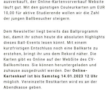
ausverkauft, der Online-Kartenvorverkauf Website
läuft gut. Mit den günstigen Couleurkarten um EUR
10,00 für aktive Studierende wollen wir die Zahl
der jungen Ballbesucher steigern.
Dem Newsletter liegt bereits das Ballprogramm
bei, damit ihr schon heute die absoluten Highlights
dieses Ball-Events lesen könnt. Mit einem
kurzfristigen Entschluss noch eine Ballkarte zu
erstehen, bringt ihr uns dem Rekord näher. Die
Karten gibt es Online auf der WebSite des CV-
Ballkomitees. Sie können heruntergeladen und
zuhause ausgedruckt werden. Der
Online-
Kartenkauf ist bis Samstag 14.01.2023 12 Uhr
möglich. Vereinzelte Restkarten wird es an der
Abendkasse geben.