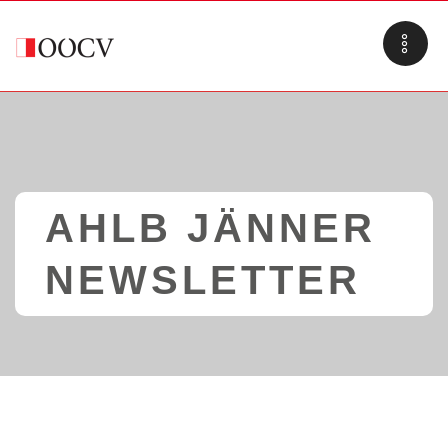
AHLB JÄNNER
NEWSLETTER