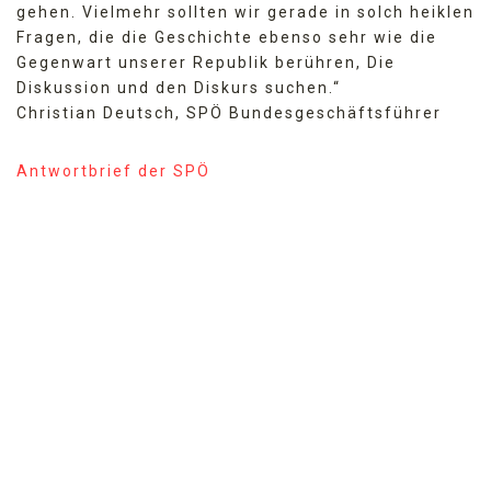
gehen. Vielmehr sollten wir gerade in solch heiklen
Fragen, die die Geschichte ebenso sehr wie die
Gegenwart unserer Republik berühren, Die
Diskussion und den Diskurs suchen.“
Christian Deutsch, SPÖ Bundesgeschäftsführer
Antwortbrief der SPÖ