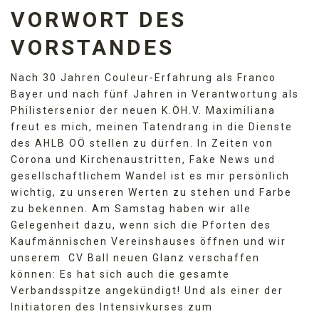
VORWORT DES
VORSTANDES
Nach 30 Jahren Couleur-Erfahrung als Franco
Bayer und nach fünf Jahren in Verantwortung als
Philistersenior der neuen K.ÖH.V. Maximiliana
freut es mich, meinen Tatendrang in die Dienste
des AHLB OÖ stellen zu dürfen. In Zeiten von
Corona und Kirchenaustritten, Fake News und
gesellschaftlichem Wandel ist es mir persönlich
wichtig, zu unseren Werten zu stehen und Farbe
zu bekennen. Am Samstag haben wir alle
Gelegenheit dazu, wenn sich die Pforten des
Kaufmännischen Vereinshauses öffnen und wir
unserem CV Ball neuen Glanz verschaffen
können: Es hat sich auch die gesamte
Verbandsspitze angekündigt! Und als einer der
Initiatoren des Intensivkurses zum