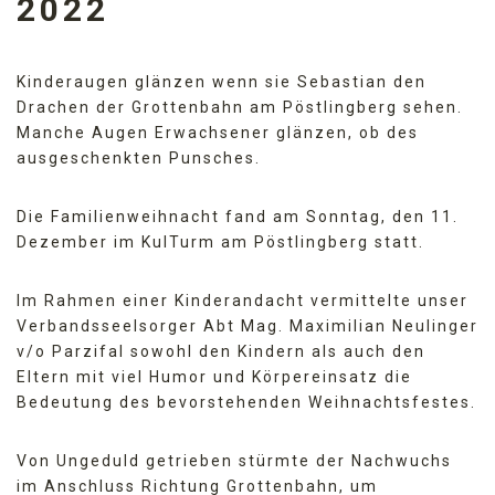
2022
Kinderaugen glänzen wenn sie Sebastian den
Drachen der Grottenbahn am Pöstlingberg sehen.
Manche Augen Erwachsener glänzen, ob des
ausgeschenkten Punsches.
Die Familienweihnacht fand am Sonntag, den 11.
Dezember im KulTurm am Pöstlingberg statt.
Im Rahmen einer Kinderandacht vermittelte unser
Verbandsseelsorger Abt Mag. Maximilian Neulinger
v/o Parzifal sowohl den Kindern als auch den
Eltern mit viel Humor und Körpereinsatz die
Bedeutung des bevorstehenden Weihnachtsfestes.
Von Ungeduld getrieben stürmte der Nachwuchs
im Anschluss Richtung Grottenbahn, um