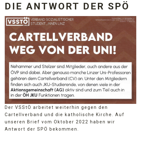
DIE ANTWORT DER SPÖ
Der VSStÖ arbeitet weiterhin gegen den
Cartellverband und die katholische Kirche. Auf
unseren Brief vom Oktober 2022 haben wir
Antwort der SPÖ bekommen.