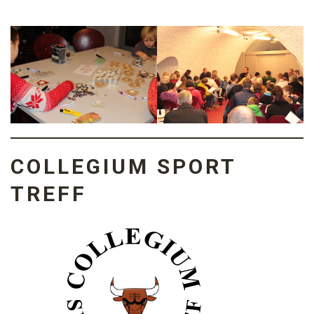
COLLEGIUM SPORT
TREFF