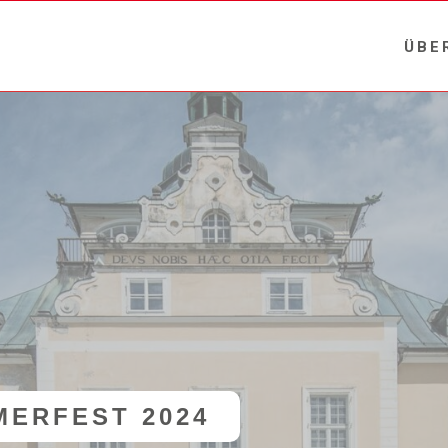
ÜBE
ERFEST 2024