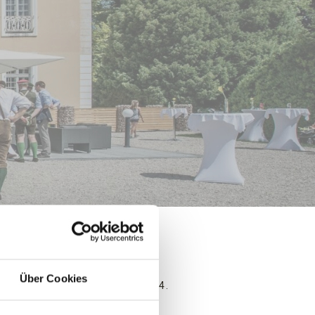
Über Cookies
is spätestens am 19.07.2024.