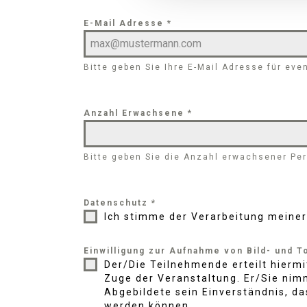
E-Mail Adresse
*
Bitte geben Sie Ihre E-Mail Adresse für eve
Anzahl Erwachsene
*
Bitte geben Sie die Anzahl erwachsener Pe
Datenschutz
*
Ich stimme der Verarbeitung meine
Einwilligung zur Aufnahme von Bild- und 
Der/Die Teilnehmende erteilt hierm
Zuge der Veranstaltung. Er/Sie nimm
Abgebildete sein Einverständnis, d
werden können.