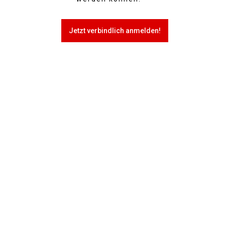
Jetzt verbindlich anmelden!