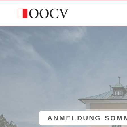
ANMELDUNG SOMM