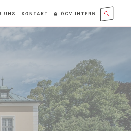
R UNS
KONTAKT
ÖCV INTERN